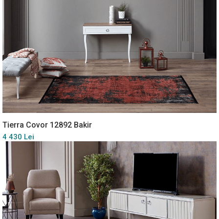
Tierra Covor 12892 Bakir
4 430 Lei