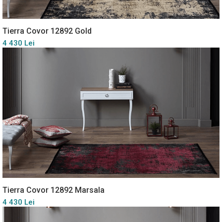
Tierra Covor 12892 Gold
4 430 Lei
Tierra Covor 12892 Marsala
4 430 Lei