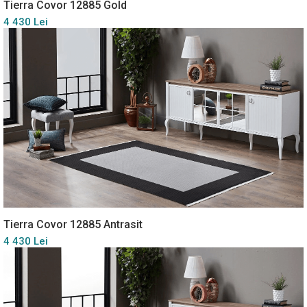
Tierra Covor 12885 Gold
4 430 Lei
Tierra Covor 12885 Antrasit
4 430 Lei