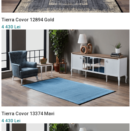
Tierra Covor 12894 Gold
4 430 Lei
Tierra Covor 13374 Mavi
4 430 Lei