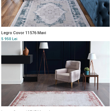
Legro Covor 11576 Mavi
5 950 Lei