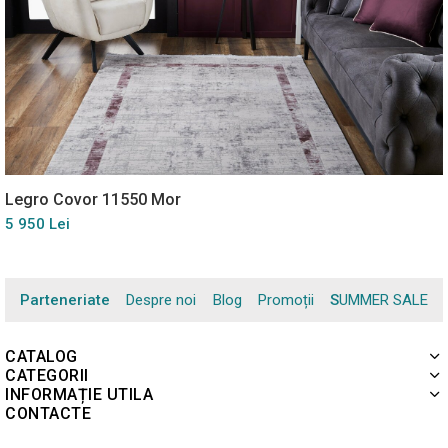
Legro Covor 11550 Mor
5 950 Lei
Parteneriate
Despre noi
Blog
Promoții
SUMMER SALE
CATALOG
CATEGORII
INFORMAȚIE UTILA
CONTACTE