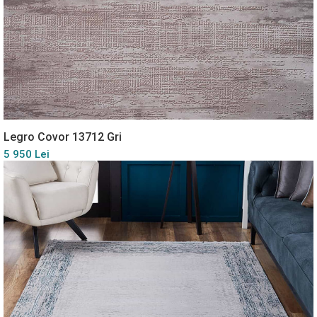
Legro Covor 13712 Gri
5 950 Lei