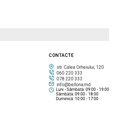
CONTACTE
str. Calea Orheiului, 120
060 220 333
078 220 333
info@bellona.md
Luni - Sâmbătă: 09:00 - 19:00
Sâmbătă: 09:00 - 18:00
Duminică: 10:00 - 17:00