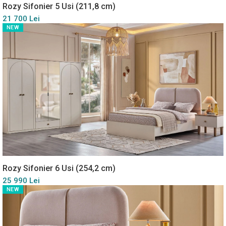
Rozy Sifonier 5 Usi (211,8 cm)
21 700 Lei
NEW
Rozy Sifonier 6 Usi (254,2 cm)
25 990 Lei
NEW