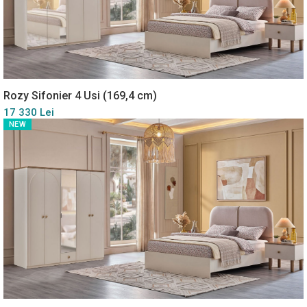
Rozy Sifonier 4 Usi (169,4 cm)
17 330 Lei
NEW