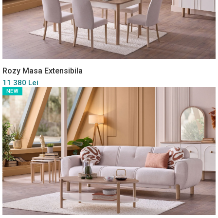
Rozy Masa Extensibila
11 380 Lei
NEW