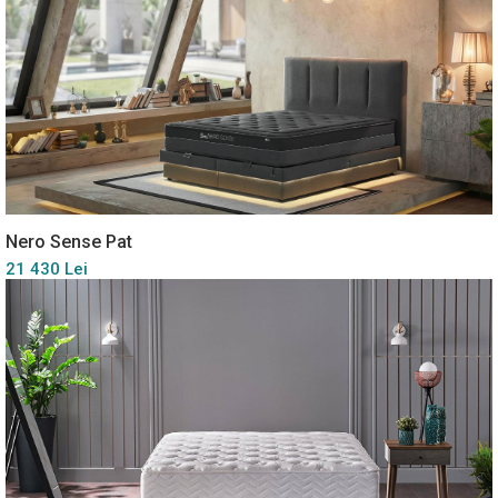
Nero Sense Pat
21 430 Lei