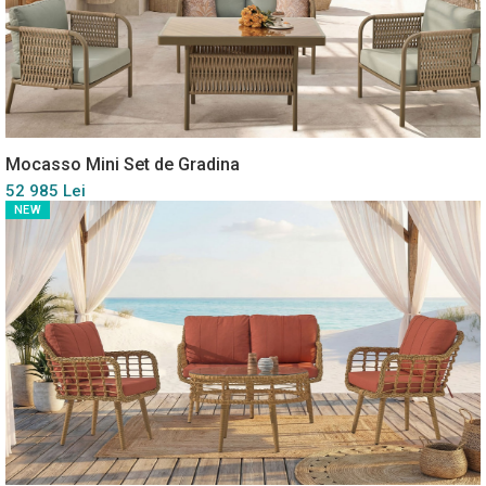
Mocasso Mini Set de Gradina
52 985 Lei
NEW