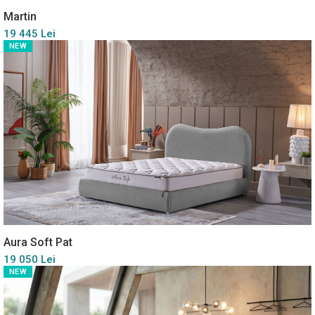
Martin
19 445 Lei
NEW
Aura Soft Pat
19 050 Lei
NEW