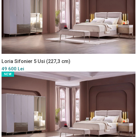
Loria Sifonier 5 Usi (227,3 cm)
49 600 Lei
NEW