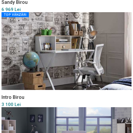
Sandy Birou
6 969 Lei
TOP VÂNZĂRI
Intro Birou
3 100 Lei