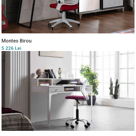
Montes Birou
5 226 Lei