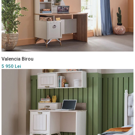
Valencia Birou
5 950 Lei