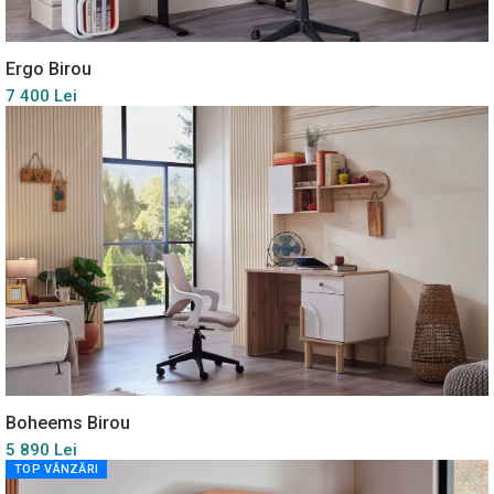
Ergo Birou
7 400 Lei
Boheems Birou
5 890 Lei
TOP VÂNZĂRI