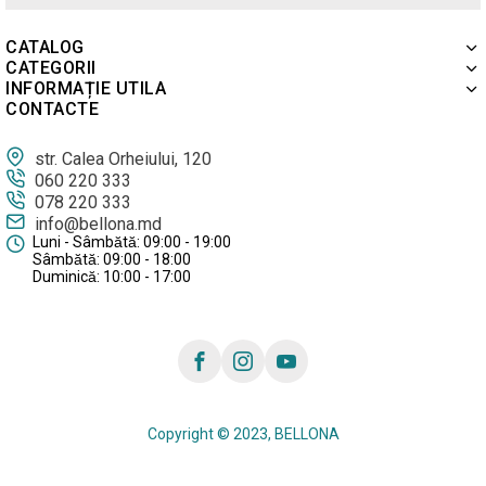
CATALOG
CATEGORII
INFORMAȚIE UTILA
CONTACTE
str. Calea Orheiului, 120
060 220 333
078 220 333
info@bellona.md
Luni - Sâmbătă: 09:00 - 19:00
Sâmbătă: 09:00 - 18:00
Duminică: 10:00 - 17:00
Copyright © 2023, BELLONA