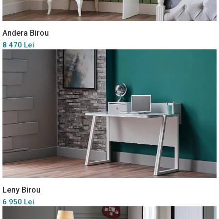
Andera Birou
8 470 Lei
Leny Birou
6 950 Lei