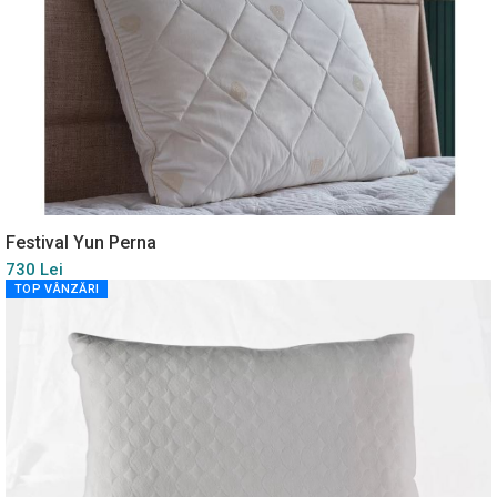
Festival Yun Perna
730 Lei
TOP VÂNZĂRI