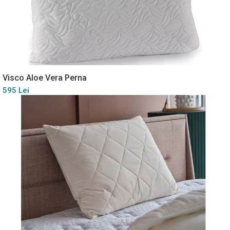
Visco Aloe Vera Perna
595 Lei