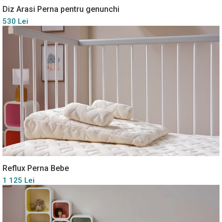
Diz Arasi Perna pentru genunchi
530 Lei
Reflux Perna Bebe
1 125 Lei