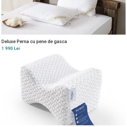
Deluxe Perna cu pene de gasca
1 990 Lei