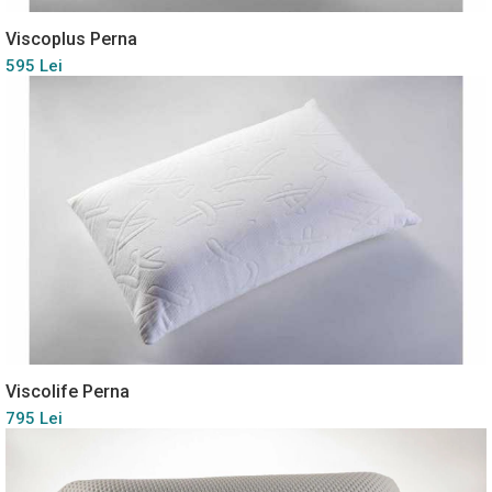
Viscoplus Perna
595 Lei
Viscolife Perna
795 Lei