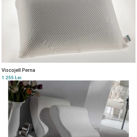
Viscojell Perna
1 255 Lei