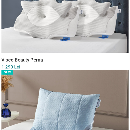
Visco Beauty Perna
1 290 Lei
NEW