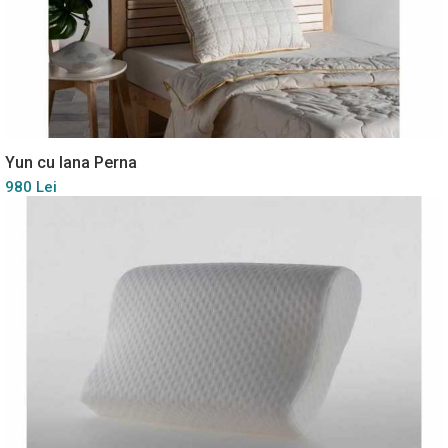
Yun cu lana Perna
980 Lei