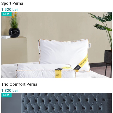
Sport Perna
1 520 Lei
NEW
Trio Comfort Perna
1 320 Lei
NEW