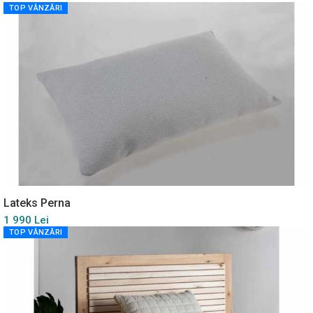
TOP VÂNZĂRI
Lateks Perna
1 990 Lei
TOP VÂNZĂRI