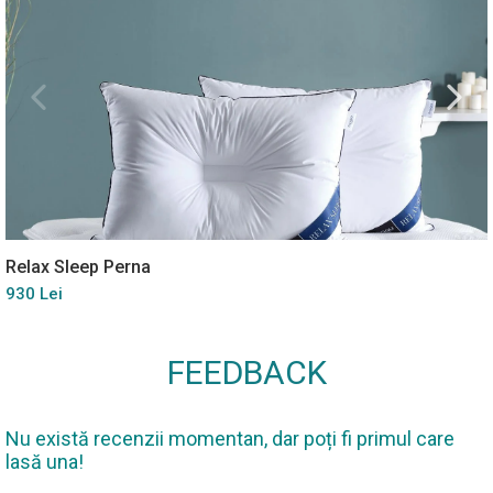
Relax Sleep Perna
930 Lei
FEEDBACK
Nu există recenzii momentan, dar poți fi primul care
lasă una!