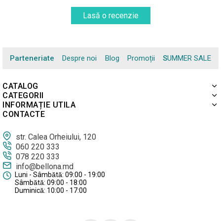
Lasă o recenzie
Parteneriate
Despre noi
Blog
Promoții
SUMMER SALE
CATALOG
CATEGORII
INFORMAȚIE UTILA
CONTACTE
str. Calea Orheiului, 120
060 220 333
078 220 333
info@bellona.md
Luni - Sâmbătă: 09:00 - 19:00
Sâmbătă: 09:00 - 18:00
Duminică: 10:00 - 17:00