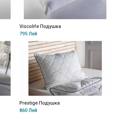
Viscolife Подушка
795 Лей
Prestige Подушка
860 Лей