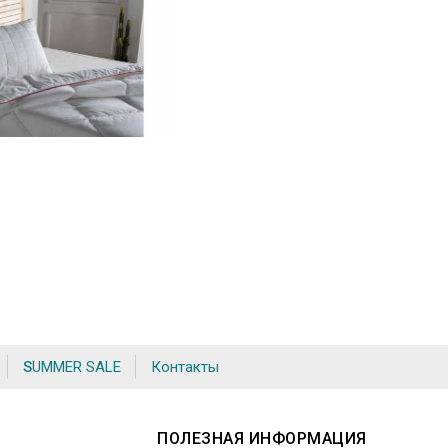
SUMMER SALE
Контакты
ПОЛЕЗНАЯ ИНФОРМАЦИЯ