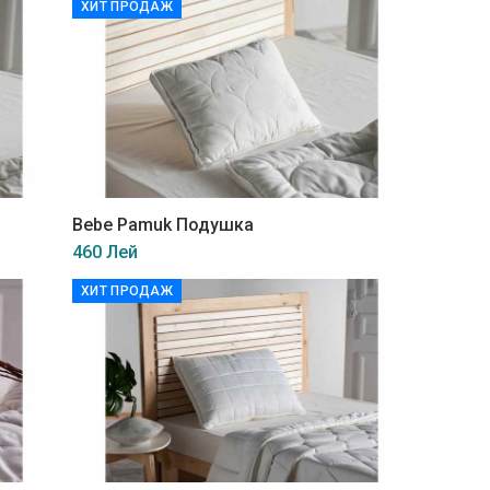
ХИТ ПРОДАЖ
Bebe Pamuk Подушка
460 Лей
ХИТ ПРОДАЖ