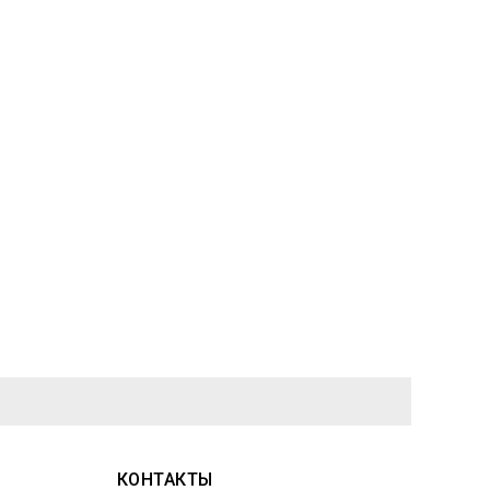
КОНТАКТЫ