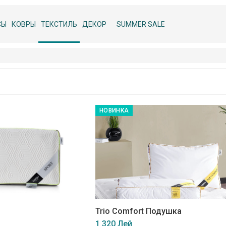
СЫ
КОВРЫ
ТЕКСТИЛЬ
ДЕКОР
SUMMER SALE
НОВИНКА
Trio Comfort Подушка
1 320 Лей