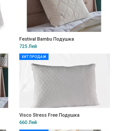
Festival Bambu Подушка
725 Лей
ХИТ ПРОДАЖ
Visco Stress Free Подушка
660 Лей