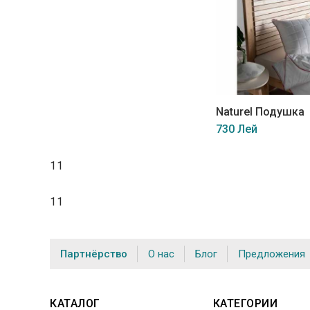
Naturel Подушка
730 Лей
11
11
Партнёрство
О нас
Блог
Предложения
КАТАЛОГ
КАТЕГОРИИ