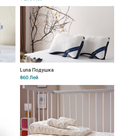
Luna Подушка
860 Лей