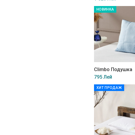
НОВИНКА
Climbo Подушка
795 Лей
ХИТ ПРОДАЖ