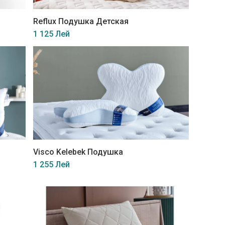
Reflux Подушка Детская
1 125 Лей
Visco Kelebek Подушка
1 255 Лей