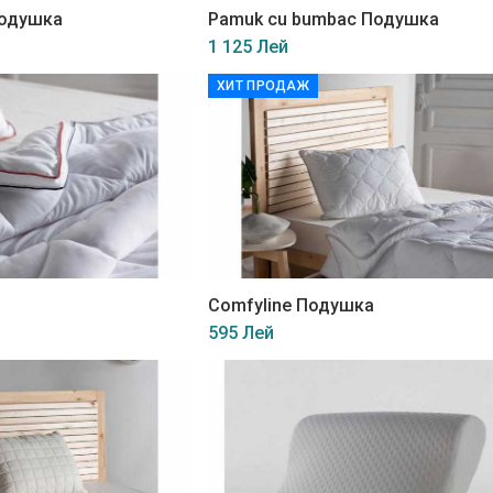
подушка
Pamuk cu bumbac Подушка
1 125 Лей
ХИТ ПРОДАЖ
Comfyline Подушка
595 Лей