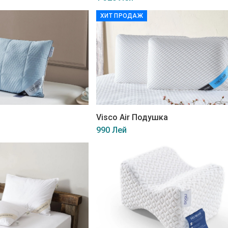
ХИТ ПРОДАЖ
Visco Air Подушка
990 Лей