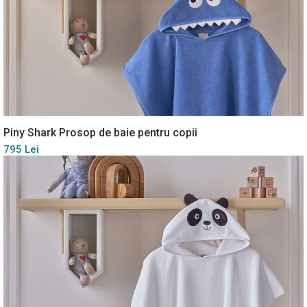
Piny Shark Prosop de baie pentru copii
795 Lei