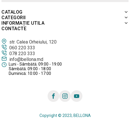
CATALOG
CATEGORII
INFORMAȚIE UTILA
CONTACTE
str. Calea Orheiului, 120
060 220 333
078 220 333
info@bellona.md
Luni - Sâmbătă: 09:00 - 19:00
Sâmbătă: 09:00 - 18:00
Duminică: 10:00 - 17:00
Copyright © 2023, BELLONA