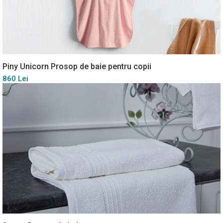
Piny Unicorn Prosop de baie pentru copii
860 Lei