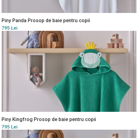
Piny Panda Prosop de baie pentru copii
795 Lei
Piny Kingfrog Prosop de baie pentru copii
795 Lei