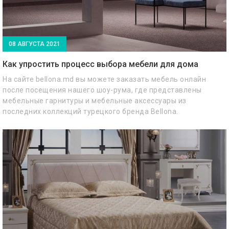
08 АВГУСТА 2021
Как упростить процесс выбора мебели для дома
На сайте bellona.md вы можете заказать мебель онлайн
после посещения нашего шоу-рума, где представлены
мебельные гарнитуры и мебельные аксессуары из
последних коллекций турецкого бренда Bellona.