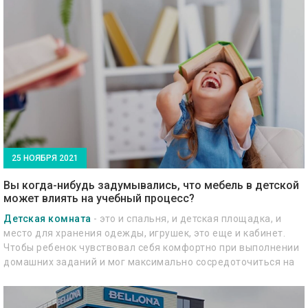
25 НОЯБРЯ 2021
Вы когда-нибудь задумывались, что мебель в детской
может влиять на учебный процесс?
Детская комната
- это и спальня, и детская площадка, и
место для хранения одежды, игрушек, это еще и кабинет.
Чтобы ребенок чувствовал себя комфортно при выполнении
домашних заданий и мог максимально сосредоточиться на
них, вам необходимо помнить о нескольких принципах.