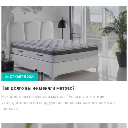
24 ДЕКАБРЯ 2021
Как долго вы не меняли матрас?
Как долго вы не меняли матрас? Если вы ответили
утвердительно на следующие вопросы, самое время это
сделать.