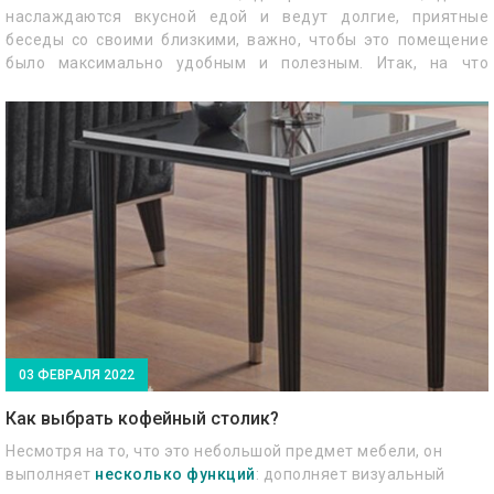
наслаждаются вкусной едой и ведут долгие, приятные
беседы со своими близкими, важно, чтобы это помещение
было максимально удобным и полезным. Итак, на что
обратить внимание при оформлении столовой?
03 ФЕВРАЛЯ 2022
Как выбрать кофейный столик?
Несмотря на то, что это небольшой предмет мебели, он
выполняет
несколько функций
: дополняет визуальный