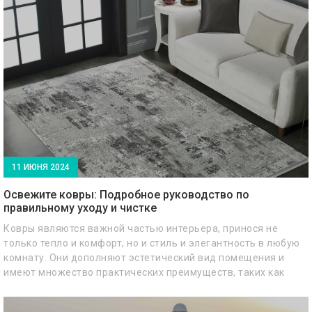
11 ИЮНЯ 2024
Освежите ковры: Подробное руководство по
правильному уходу и чистке
Ковры являются важной частью интерьера, принося не
только тепло и комфорт, но и стиль и элегантность в любую
комнату. Они дополняют эстетический вид помещения и
имеют множество практических преимуществ, таких как
термо- и звукоизоляция.