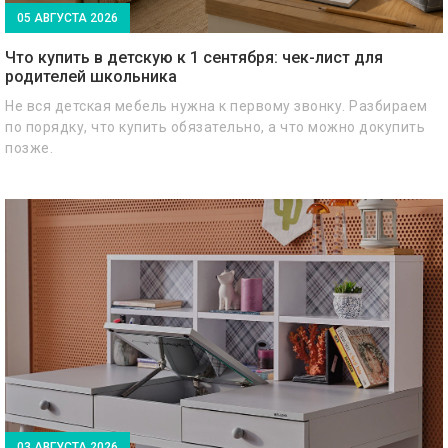
05 АВГУСТА 2026
Что купить в детскую к 1 сентября: чек-лист для
родителей школьника
Не вся детская мебель нужна к первому звонку. Разбираем
по порядку, что купить обязательно, а что можно докупить
позже.
03 АВГУСТА 2026