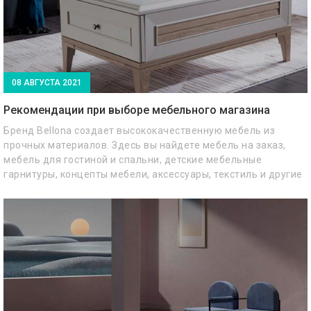
08 АВГУСТА 2021
Рекомендации при выборе мебельного магазина
Бренд Bellona создает высококачественную мебель из
прочных материалов. Здесь вы найдете мебель на заказ,
мебель для гостиной и спальни, детские мебельные
гарнитуры, концепты мебели, аксессуары, текстиль и другие
товары