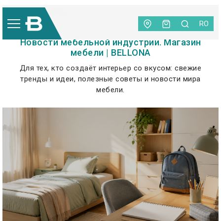
Главная
|
Блог
RO
Новости мебельной индустрии. Магазин
мебели | BELLONA
Для тех, кто создаёт интерьер со вкусом: свежие
тренды и идеи, полезные советы и новости мира
мебели.