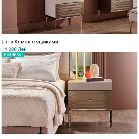
Loria Комод с ящиками
14 220 Лей
НОВИНКА