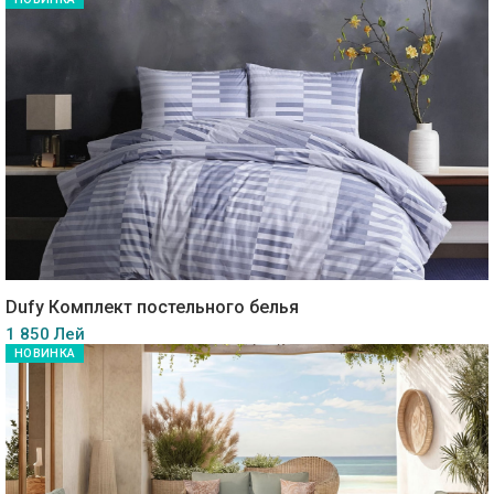
Dufy Комплект постельного белья
1 850 Лей
НОВИНКА