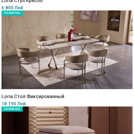
Loria Стул Кресло
6 800 Лей
НОВИНКА
Loria Стол Фиксированный
18 190 Лей
НОВИНКА