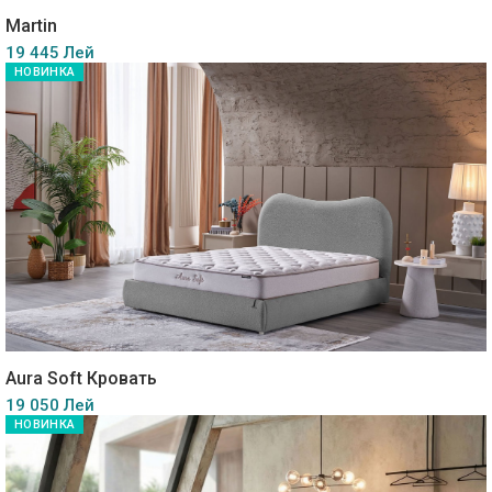
Martin
19 445 Лей
НОВИНКА
Aura Soft Кровать
19 050 Лей
НОВИНКА