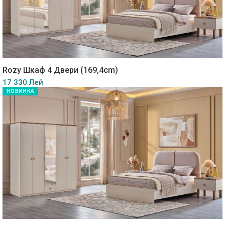
Rozy Шкаф 4 Двери (169,4cm)
17 330 Лей
НОВИНКА