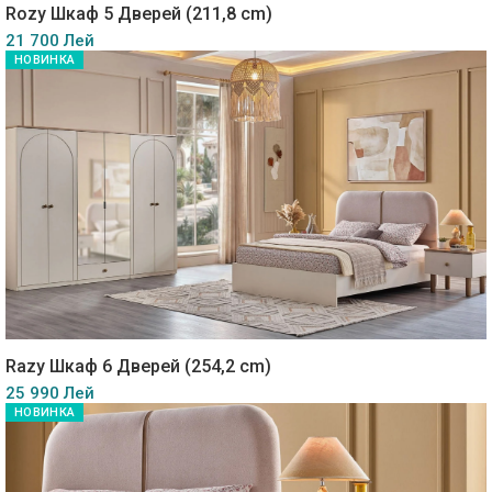
Rozy Шкаф 5 Дверей (211,8 cm)
21 700 Лей
НОВИНКА
Razy Шкаф 6 Дверей (254,2 cm)
25 990 Лей
НОВИНКА