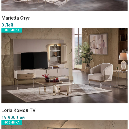
Marietta Стул
0 Лей
НОВИНКА
Loria Комод TV
19 900 Лей
НОВИНКА