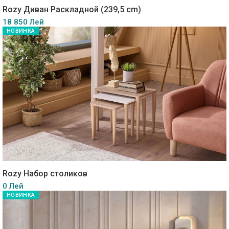
Rozy Диван Раскладной (239,5 cm)
18 850 Лей
НОВИНКА
Rozy Набор столиков
0 Лей
НОВИНКА