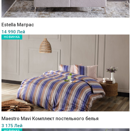
Estella Матрас
14 990 Лей
НОВИНКА
Maestro Mavi Комплект постельного белья
3 175 Лей
НОВИНКА