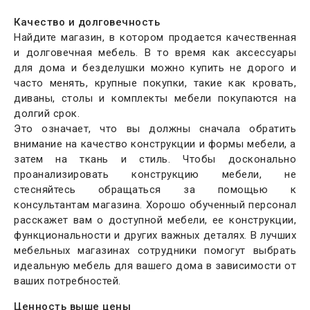
Качество и долговечность
Найдите магазин, в котором продается качественная
и долговечная мебель. В то время как аксессуары
для дома и безделушки можно купить не дорого и
часто менять, крупные покупки, такие как кровать,
диваны, столы и комплекты мебели покупаются на
долгий срок.
Это означает, что вы должны сначала обратить
внимание на качество конструкции и формы мебели, а
затем на ткань и стиль. Чтобы досконально
проанализировать конструкцию мебели, не
стесняйтесь обращаться за помощью к
консультантам магазина. Хорошо обученный персонал
расскажет вам о доступной мебели, ее конструкции,
функциональности и других важных деталях. В лучших
мебельных магазинах сотрудники помогут выбрать
идеальную мебель для вашего дома в зависимости от
ваших потребностей.
Ценность выше цены