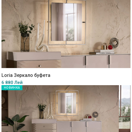
Loria Зеркало буфета
6 880 Лей
НОВИНКА