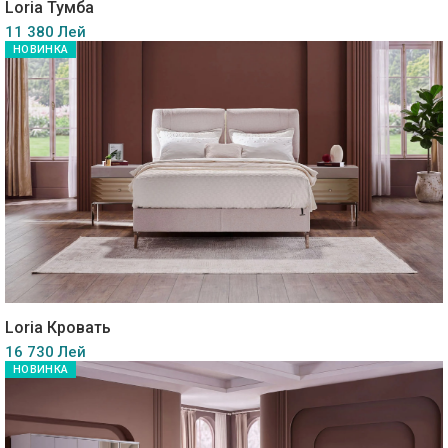
Loria Тумба
11 380 Лей
НОВИНКА
Loria Кровать
16 730 Лей
НОВИНКА