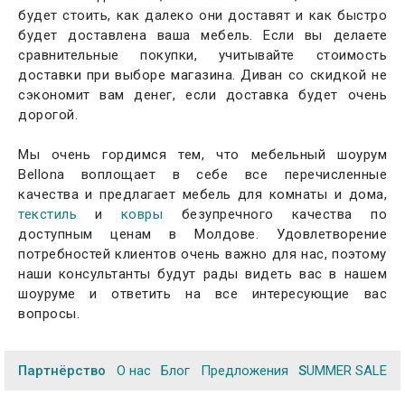
будет стоить, как далеко они доставят и как быстро
будет доставлена ваша мебель. Если вы делаете
сравнительные покупки, учитывайте стоимость
доставки при выборе магазина. Диван со скидкой не
сэкономит вам денег, если доставка будет очень
дорогой.
Мы очень гордимся тем, что мебельный шоурум
Bellona воплощает в себе все перечисленные
качества и предлагает мебель для комнаты и дома,
текстиль
и
ковры
безупречного качества по
доступным ценам в Молдове. Удовлетворение
потребностей клиентов очень важно для нас, поэтому
наши консультанты будут рады видеть вас в нашем
шоуруме и ответить на все интересующие вас
вопросы.
Партнёрство
О нас
Блог
Предложения
SUMMER SALE