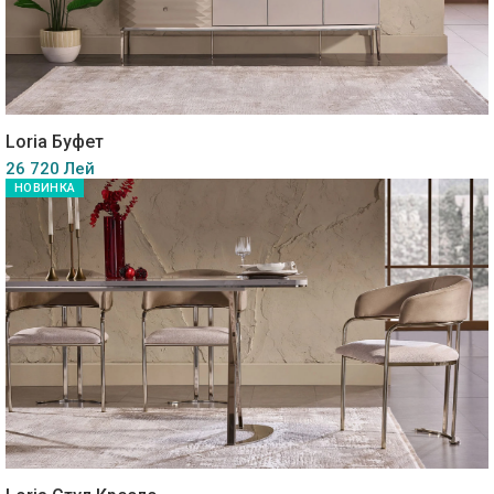
Loria Буфет
26 720 Лей
НОВИНКА