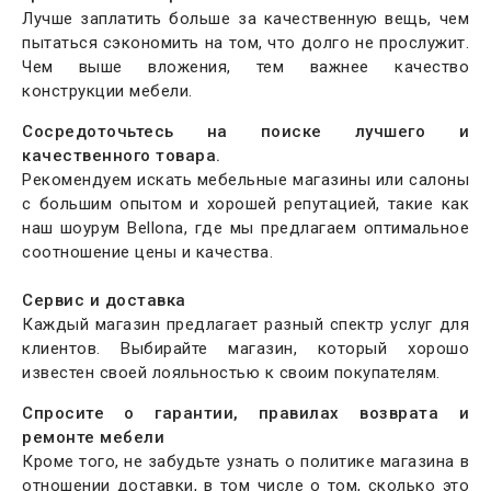
Лучше заплатить больше за качественную вещь, чем
пытаться сэкономить на том, что долго не прослужит.
Чем выше вложения, тем важнее качество
конструкции мебели.
Сосредоточьтесь на поиске лучшего и
качественного товара.
Рекомендуем искать мебельные магазины или салоны
с большим опытом и хорошей репутацией, такие как
наш шоурум Bellona, где мы предлагаем оптимальное
соотношение цены и качества.
Сервис и доставка
Каждый магазин предлагает разный спектр услуг для
клиентов. Выбирайте магазин, который хорошо
известен своей лояльностью к своим покупателям.
Спросите о гарантии, правилах возврата и
ремонте мебели
Кроме того, не забудьте узнать о политике магазина в
отношении доставки, в том числе о том, сколько это