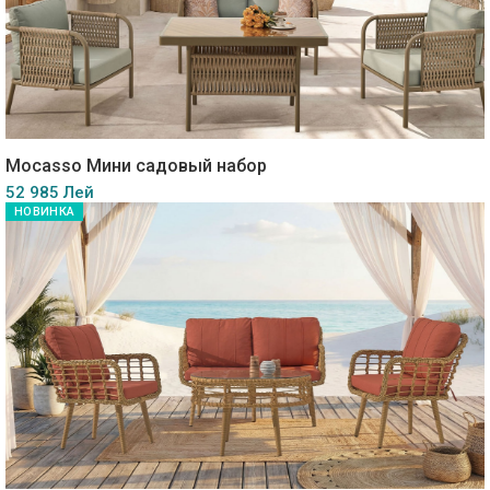
Mocasso Мини садовый набор
52 985 Лей
НОВИНКА