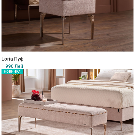
Loria Пуф
1 990 Лей
НОВИНКА