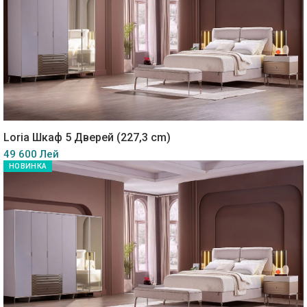
Loria Шкаф 5 Дверей (227,3 cm)
49 600 Лей
НОВИНКА