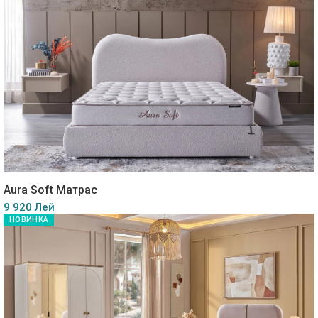
Aura Soft Матрас
9 920 Лей
НОВИНКА