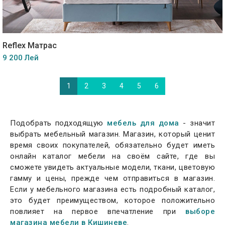
Reflex Матрас
9 200 Лей
1
2
3
4
5
6
Подобрать подходящую
мебель для дома
- значит
выбрать мебельный магазин. Магазин, который ценит
время своих покупателей, обязательно будет иметь
онлайн каталог мебели на своём сайте, где вы
сможете увидеть актуальные модели, ткани, цветовую
гамму и цены, прежде чем отправиться в магазин.
Если у мебельного магазина есть подробный каталог,
это будет преимуществом, которое положительно
повлияет на первое впечатление при
выборе
магазина мебели в Кишиневе
.