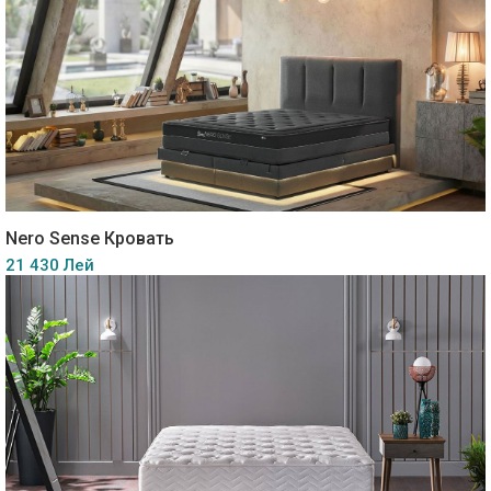
Nero Sense Кровать
21 430 Лей