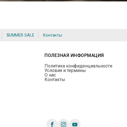
SUMMER SALE
Контакты
ПОЛЕЗНАЯ ИНФОРМАЦИЯ
Политика конфиденциальности
Условия и термины
О нас
Контакты