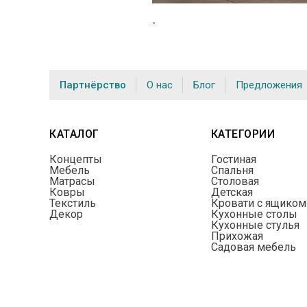
-
Партнёрство
О нас
Блог
Предложения
КАТАЛОГ
КАТЕГОРИИ
Концепты
Гостиная
Мебель
Спальня
Матрасы
Столовая
Ковры
Детская
Текстиль
Кровати с ящиком
Декор
Кухонные столы
Кухонные стулья
Прихожая
Садовая мебель