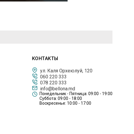
КОНТАКТЫ
ул. Каля Орхеюлуй, 120
060 220 333
078 220 333
info@bellona.md
Понедельник - Пятница: 09:00 - 19:00
Суббота: 09:00 - 18:00
Воскресенье: 10:00 - 17:00