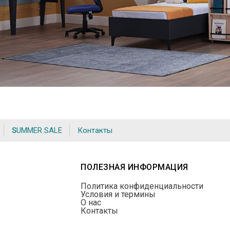
SUMMER SALE
Контакты
ПОЛЕЗНАЯ ИНФОРМАЦИЯ
Политика конфиденциальности
Условия и термины
О нас
Контакты