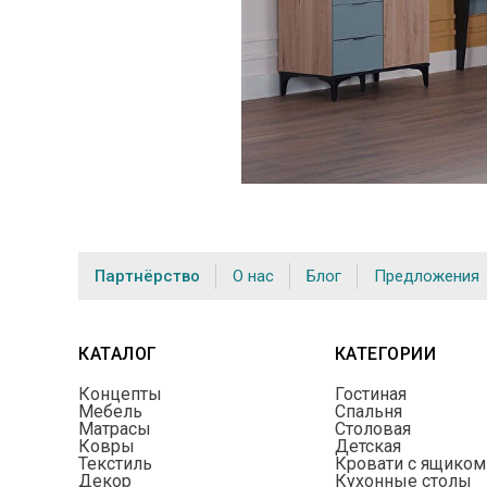
Партнёрство
О нас
Блог
Предложения
КАТАЛОГ
КАТЕГОРИИ
Концепты
Гостиная
Мебель
Спальня
Матрасы
Столовая
Ковры
Детская
Текстиль
Кровати с ящиком
Декор
Кухонные столы