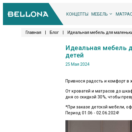
КОНЦЕПТЫ
МЕБЕЛЬ
МАТРА
Главная
|
Блог
|
Идеальная мебель для маленьки
Идеальная мебель д
детей
25 Мая 2024
Привнося радость и комфорт в
От кроватей и матрасов до шкаф
дня со скидкой 30%, чтобы прев
*При заказе детской ме
Период 01.06 - 02.06.2024!