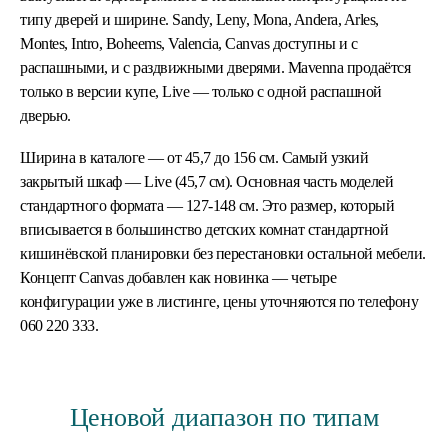
типу дверей и ширине. Sandy, Leny, Mona, Andera, Arles,
Montes, Intro, Boheems, Valencia, Canvas доступны и с
распашными, и с раздвижными дверями. Mavenna продаётся
только в версии купе, Live — только с одной распашной
дверью.
Ширина в каталоге — от 45,7 до 156 см. Самый узкий
закрытый шкаф — Live (45,7 см). Основная часть моделей
стандартного формата — 127-148 см. Это размер, который
вписывается в большинство детских комнат стандартной
кишинёвской планировки без перестановки остальной мебели.
Концепт Canvas добавлен как новинка — четыре
конфигурации уже в листинге, цены уточняются по телефону
060 220 333.
Ценовой диапазон по типам