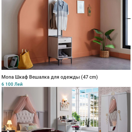
Mona Шкаф Вешалка для одежды (47 cm)
6 100 Лей