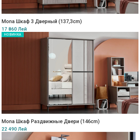
Mona Шкаф 3 Дверный (137,3cm)
17 860 Лей
НОВИНКА
Mona Шкаф Раздвижные Двери (146cm)
22 490 Лей