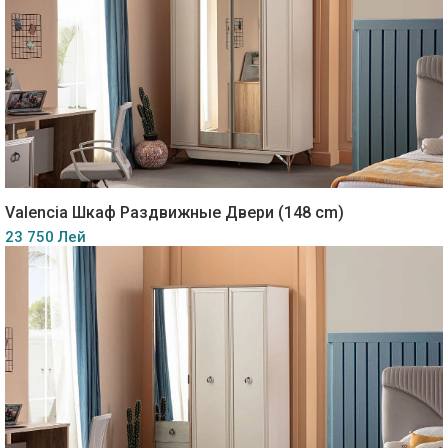
Valencia Шкаф Раздвижные Двери (148 cm)
23 750 Лей