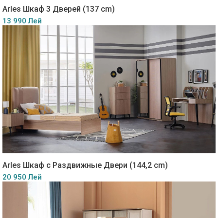
Arles Шкаф 3 Дверей (137 cm)
13 990 Лей
Arles Шкаф c Раздвижные Двери (144,2 cm)
20 950 Лей