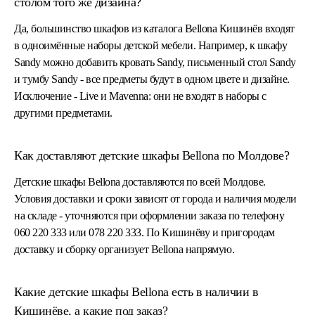
столом того же дизайна?
Да, большинство шкафов из каталога Bellona Кишинёв входят
в одноимённые наборы детской мебели. Например, к шкафу
Sandy можно добавить кровать Sandy, письменный стол Sandy
и тумбу Sandy - все предметы будут в одном цвете и дизайне.
Исключение - Live и Mavenna: они не входят в наборы с
другими предметами.
Как доставляют детские шкафы Bellona по Молдове?
Детские шкафы Bellona доставляются по всей Молдове.
Условия доставки и сроки зависят от города и наличия модели
на складе - уточняются при оформлении заказа по телефону
060 220 333 или 078 220 333. По Кишинёву и пригородам
доставку и сборку организует Bellona напрямую.
Какие детские шкафы Bellona есть в наличии в
Кишинёве, а какие под заказ?