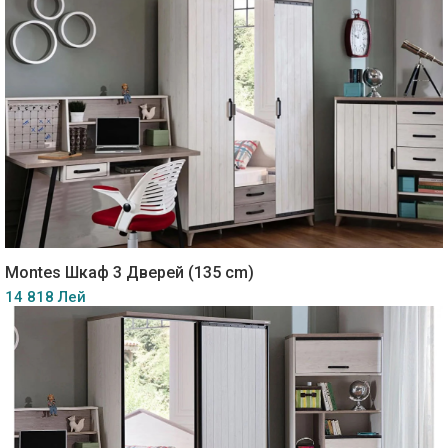
Montes Шкаф 3 Дверей (135 cm)
14 818 Лей