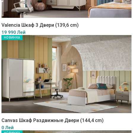
Valencia Шкаф 3 Двери (139,6 cm)
19 990 Лей
НОВИНКА
Canvas Шкаф Раздвижные Двери (144,4 cm)
0 Лей
НОВИНКА