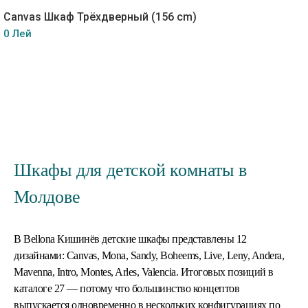
Canvas Шкаф Трёхдверный (156 cm)
0 Лей
Шкафы для детской комнаты в
Молдове
В Bellona Кишинёв детские шкафы представлены 12
дизайнами: Canvas, Mona, Sandy, Boheems, Live, Leny, Andera,
Mavenna, Intro, Montes, Arles, Valencia. Итоговых позиций в
каталоге 27 — потому что большинство концептов
выпускается одновременно в нескольких конфигурациях по