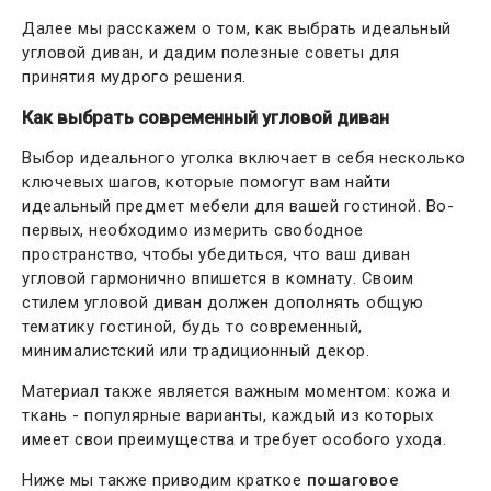
Далее мы расскажем о том, как выбрать идеальный
угловой диван, и дадим полезные советы для
принятия мудрого решения.
Как выбрать современный угловой диван
Выбор идеального уголка включает в себя несколько
ключевых шагов, которые помогут вам найти
идеальный предмет мебели для вашей гостиной. Во-
первых, необходимо измерить свободное
пространство, чтобы убедиться, что ваш диван
угловой гармонично впишется в комнату. Своим
стилем угловой диван должен дополнять общую
тематику гостиной, будь то современный,
минималистский или традиционный декор.
Материал также является важным моментом: кожа и
ткань - популярные варианты, каждый из которых
имеет свои преимущества и требует особого ухода.
Ниже мы также приводим краткое
пошаговое