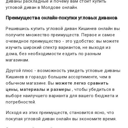
диваны раскладные и почему вам стоит купить
угловой диван в Молдове онлайн.
Преимущества онлайн-покупки угловых диванов
Решившись купить угловой диван Кишинев онлайн вы
получите множество преимуществ. Первое и самое
очевидное преимущество - это удобство: вы можете
изучить широкий спектр вариантов, не выходя из
дома, без необходимости ездить по разным
магазинам.
Другой плюс - возможность увидеть угловые диваны
Кишинев в гораздо большем ассортименте, чем в
обычном магазине. Вы
можете легко сравнить
цены, материалы и размеры
, чтобы убедиться в
выборе наилучшего варианта для вашего бюджета и
потребностей.
Исходя из этих преимуществ, становится ясно, что
покупая угловой диван онлайн вы экономите время.