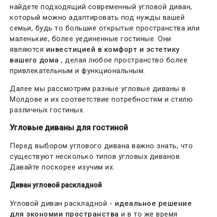
найдете подходящий современный угловой диван,
который можно адаптировать под нужды вашей
семьи, будь то большие открытые пространства или
маленькие, более уединенные гостиные. Они
являются
инвестицией в комфорт и эстетику
вашего дома
, делая любое пространство более
привлекательным и функциональным.
Далее мы рассмотрим разные угловые диваны в
Молдове и их соответствие потребностям и стилю
различных гостиных.
Угловые диваны для гостиной
Перед выбором углового дивана важно знать, что
существуют несколько типов угловых диванов.
Давайте поскорее изучим их.
Диван угловой раскладной
Угловой диван раскладной -
идеальное решение
для экономии пространства
и в то же время