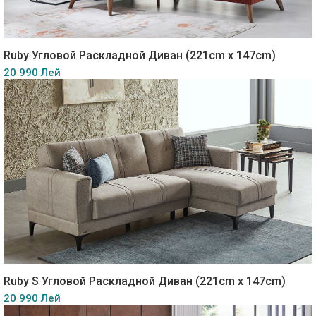
Ruby Угловой Раскладной Диван (221cm x 147cm)
20 990 Лей
Ruby S Угловой Раскладной Диван (221cm x 147cm)
20 990 Лей