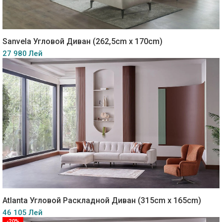
Sanvela Угловой Диван (262,5cm x 170cm)
27 980 Лей
Atlanta Угловой Раскладной Диван (315cm x 165cm)
46 105 Лей
-20%