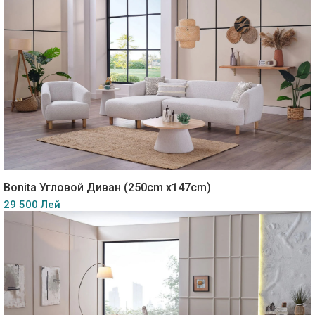
Bonita Угловой Диван (250cm x147cm)
29 500 Лей