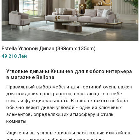
Estella Угловой Диван (398cm x 135cm)
49 210 Лей
Угловые диваны Кишинев для любого интерьера
в магазине Bellona
Правильный выбор мебели для гостиной очень важен
для создания пространства, сочетающего в себе
стиль и функциональность. В основе такого выбора
обычно лежит диван угловой - один из ключевых
элементов, определяющих атмосферу и стиль
комнаты.
Ищите ли вы угловые диваны раскладные или хайтек
диваны угловые, выбранный вами вариант