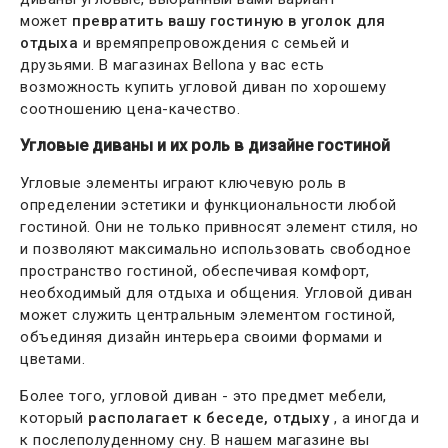
может
превратить вашу гостиную в уголок для
отдыха
и времяпрепровождения с семьей и
друзьями. В магазинах Bellona у вас есть
возможность купить угловой диван по хорошему
соотношению цена-качество.
Угловые диваны и их роль в дизайне гостиной
Угловые элементы играют ключевую роль в
определении эстетики и функциональности любой
гостиной. Они не только привносят элемент стиля, но
и позволяют максимально использовать свободное
пространство гостиной, обеспечивая комфорт,
необходимый для отдыха и общения. Угловой диван
может служить центральным элементом гостиной,
объединяя дизайн интерьера своими формами и
цветами.
Более того, угловой диван - это предмет мебели,
который
располагает к беседе, отдыху
, а иногда и
к послеполуденному сну. В нашем магазине вы