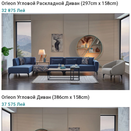
Orleon Угловой Раскладной Диван (297cm x 158cm)
32 875 Лей
Orleon Угловой Диван (386cm x 158cm)
37 575 Лей