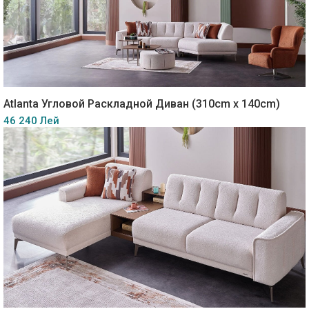
Atlanta Угловой Раскладной Диван (310cm x 140cm)
46 240 Лей