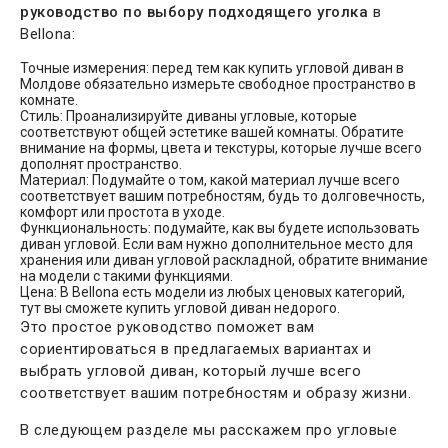
руководство по выбору подходящего уголка
в
Bellona:
Точные измерения: перед тем как купить угловой диван в
Молдове обязательно измерьте свободное пространство в
комнате.
Стиль: Проанализируйте диваны угловые, которые
соответствуют общей эстетике вашей комнаты. Обратите
внимание на формы, цвета и текстуры, которые лучше всего
дополнят пространство.
Материал: Подумайте о том, какой материал лучше всего
соответствует вашим потребностям, будь то долговечность,
комфорт или простота в уходе.
Функциональность: подумайте, как вы будете использовать
диван угловой. Если вам нужно дополнительное место для
хранения или диван угловой раскладной, обратите внимание
на модели с такими функциями.
Цена: В Bellona есть модели из любых ценовых категорий,
тут вы сможете купить угловой диван недорого.
Это простое руководство поможет вам
сориентироваться в предлагаемых вариантах и
выбрать угловой диван, который лучше всего
соответствует вашим потребностям и образу жизни.
В следующем разделе мы расскажем про угловые