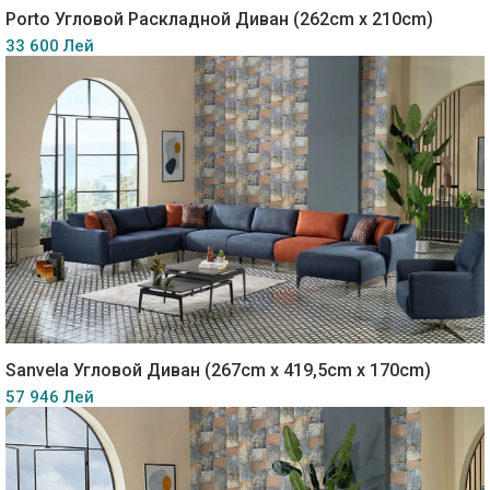
Porto Угловой Раскладной Диван (262cm x 210cm)
33 600 Лей
Sanvela Угловой Диван (267cm x 419,5cm x 170cm)
57 946 Лей