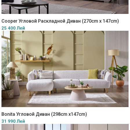
Cooper Угловой Раскладной Диван (270cm x 147cm)
25 400 Лей
Bonita Угловой Диван (298cm x147cm)
31 990 Лей