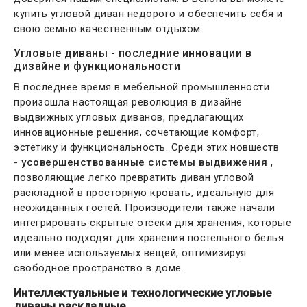
купить угловой диван недорого и обеспечить себя и
свою семью качественным отдыхом.
Угловые диваны - последние инновации в
дизайне и функциональности
В последнее время в мебельной промышленности
произошла настоящая революция в дизайне
выдвижных угловых диванов, предлагающих
инновационные решения, сочетающие комфорт,
эстетику и функциональность. Среди этих новшеств
-
усовершенствованные системы выдвижения
,
позволяющие легко превратить диван угловой
раскладной в просторную кровать, идеальную для
неожиданных гостей. Производители также начали
интегрировать скрытые отсеки для хранения, которые
идеально подходят для хранения постельного белья
или менее используемых вещей, оптимизируя
свободное пространство в доме.
Интеллектуальные и технологические угловые
диваны раскладные