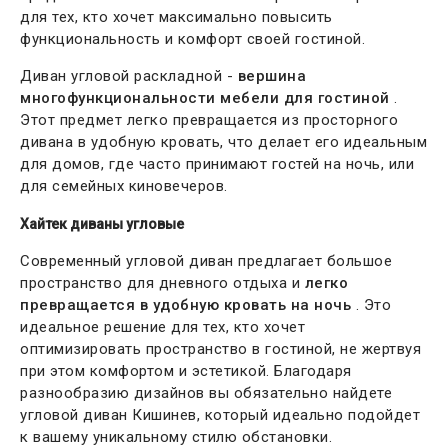
для тех, кто хочет максимально повысить
функциональность и комфорт своей гостиной.
Диван угловой раскладной -
вершина
многофункциональности мебели для гостиной
.
Этот предмет легко превращается из просторного
дивана в удобную кровать, что делает его идеальным
для домов, где часто принимают гостей на ночь, или
для семейных киновечеров.
Хайтек диваны угловые
Современный угловой диван предлагает большое
пространство для дневного отдыха и
легко
превращается в удобную кровать на ночь
. Это
идеальное решение для тех, кто хочет
оптимизировать пространство в гостиной, не жертвуя
при этом комфортом и эстетикой. Благодаря
разнообразию дизайнов вы обязательно найдете
угловой диван Кишинев, который идеально подойдет
к вашему уникальному стилю обстановки.