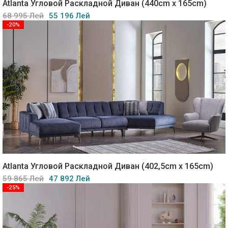
Atlanta Угловой Раскладной Диван (440cm x 165cm)
68 995 Лей
55 196 Лей
-20%
Atlanta Угловой Раскладной Диван (402,5cm x 165cm)
59 865 Лей
47 892 Лей
-25%