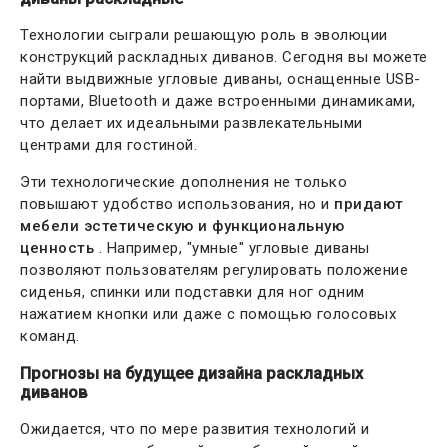
Технологии сыграли решающую роль в эволюции
конструкций раскладных диванов. Сегодня вы можете
найти выдвижные угловые диваны, оснащенные USB-
портами, Bluetooth и даже встроенными динамиками,
что делает их идеальными развлекательными
центрами для гостиной.
Эти технологические дополнения не только
повышают удобство использования, но и
придают
мебели эстетическую и функциональную
ценность
. Например, "умные" угловые диваны
позволяют пользователям регулировать положение
сиденья, спинки или подставки для ног одним
нажатием кнопки или даже с помощью голосовых
команд.
Прогнозы на будущее дизайна раскладных
диванов
Ожидается, что по мере развития технологий и