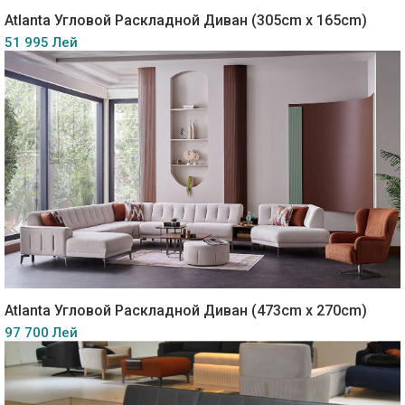
Atlanta Угловой Раскладной Диван (305cm x 165cm)
51 995 Лей
Atlanta Угловой Раскладной Диван (473cm x 270cm)
97 700 Лей