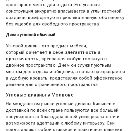
просторное место для отдыха. Его угловая
конструкция аккуратно вписывается в углы гостиной,
создавая комфортную и привлекательную обстановку
без ущерба для свободного пространства.
Диван угловой обычный
Угловой диван - это предмет мебели,
который
сочетает в себе элегантность и
практичность
, превращая любую гостиную в
двойное пространство. Днем он служит уютным
местом для отдыха и общения, а ночью превращается
в удобную кровать, представляя собой эффективное
решение для ограниченного пространства.
Угловые диваны в Молдове
На молдавском рынке угловые диваны Кишинев с
доставкой по всей стране пользуются все большей
популярностью благодаря своей универсальности и
возможности адаптации к любому интерьеру. Они
представляют собой стильное и практичное решение