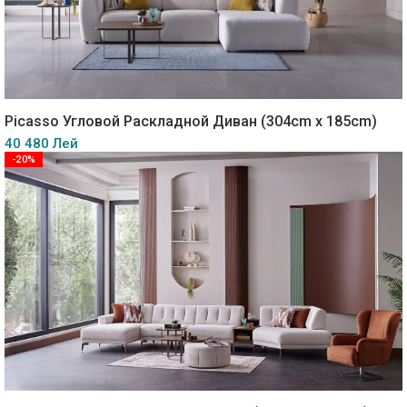
Picasso Угловой Раскладной Диван (304cm x 185cm)
40 480 Лей
-20%