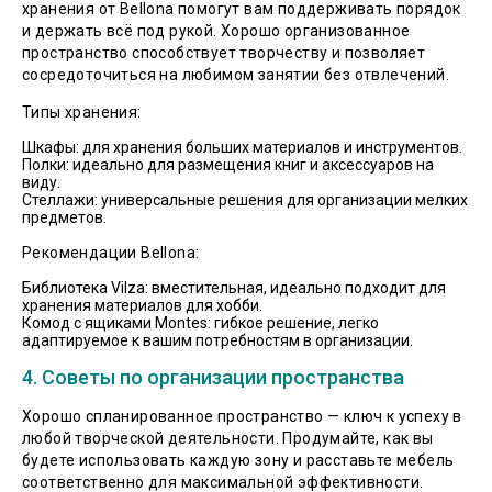
хранения от Bellona помогут вам поддерживать порядок
и держать всё под рукой. Хорошо организованное
пространство способствует творчеству и позволяет
сосредоточиться на любимом занятии без отвлечений.
Типы хранения:
Шкафы: для хранения больших материалов и инструментов.
Полки: идеально для размещения книг и аксессуаров на
виду.
Стеллажи: универсальные решения для организации мелких
предметов.
Рекомендации Bellona:
Библиотека Vilza: вместительная, идеально подходит для
хранения материалов для хобби.
Комод с ящиками Montes: гибкое решение, легко
адаптируемое к вашим потребностям в организации.
4. Советы по организации пространства
Хорошо спланированное пространство — ключ к успеху в
любой творческой деятельности. Продумайте, как вы
будете использовать каждую зону и расставьте мебель
соответственно для максимальной эффективности.