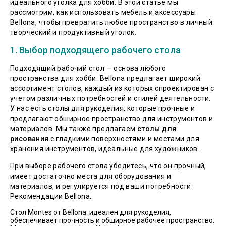
идеального уголка для хобби. В этой статье мы
рассмотрим, как использовать мебель и аксессуары
Bellona, чтобы превратить любое пространство в личный
творческий и продуктивный уголок.
1. Выбор подходящего рабочего стола
Подходящий рабочий стол — основа любого
пространства для хобби. Bellona предлагает широкий
ассортимент столов, каждый из которых спроектирован с
учетом различных потребностей и стилей деятельности.
У нас есть столы для рукоделия, которые прочные и
предлагают обширное пространство для инструментов и
материалов. Мы также предлагаем
столы для
рисования
с гладкими поверхностями и местами для
хранения инструментов, идеальные для художников.
При выборе рабочего стола убедитесь, что он прочный,
имеет достаточно места для оборудования и
материалов, и регулируется под ваши потребности.
Рекомендации Bellona:
Стол Montes от Bellona: идеален для рукоделия,
обеспечивает прочность и обширное рабочее пространство.