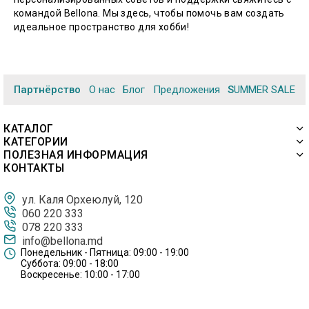
командой Bellona. Мы здесь, чтобы помочь вам создать
идеальное пространство для хобби!
Партнёрство
О нас
Блог
Предложения
SUMMER SALE
КАТАЛОГ
КАТЕГОРИИ
ПОЛЕЗНАЯ ИНФОРМАЦИЯ
КОНТАКТЫ
ул. Каля Орхеюлуй, 120
060 220 333
078 220 333
info@bellona.md
Понедельник - Пятница: 09:00 - 19:00
Суббота: 09:00 - 18:00
Воскресенье: 10:00 - 17:00