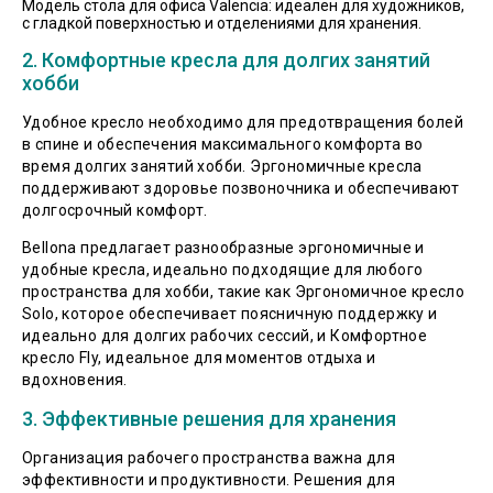
Модель стола для офиса Valencia: идеален для художников,
с гладкой поверхностью и отделениями для хранения.
2. Комфортные кресла для долгих занятий
хобби
Удобное кресло необходимо для предотвращения болей
в спине и обеспечения максимального комфорта во
время долгих занятий хобби. Эргономичные кресла
поддерживают здоровье позвоночника и обеспечивают
долгосрочный комфорт.
Bellona предлагает разнообразные эргономичные и
удобные кресла, идеально подходящие для любого
пространства для хобби, такие как Эргономичное кресло
Solo, которое обеспечивает поясничную поддержку и
идеально для долгих рабочих сессий, и Комфортное
кресло Fly, идеальное для моментов отдыха и
вдохновения.
3. Эффективные решения для хранения
Организация рабочего пространства важна для
эффективности и продуктивности. Решения для