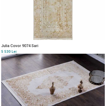
Julia Covor 9074 Sari
5 530 Lei