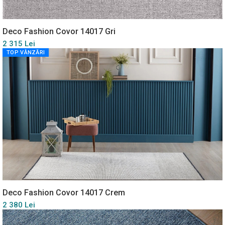
Deco Fashion Covor 14017 Gri
2 315 Lei
TOP VÂNZĂRI
Deco Fashion Covor 14017 Crem
2 380 Lei