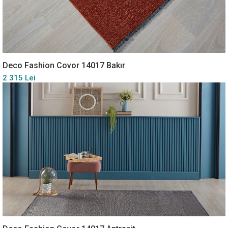
Deco Fashion Covor 14017 Bakır
2 315 Lei