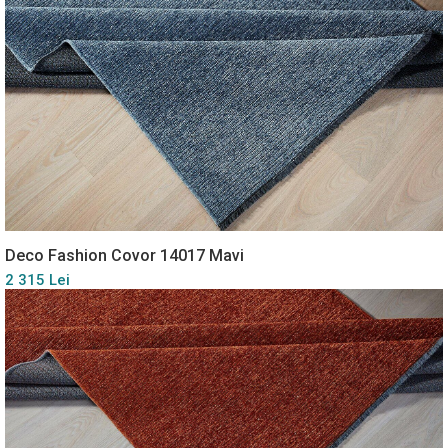
Deco Fashion Covor 14017 Mavi
2 315 Lei