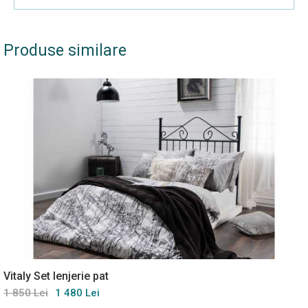
Produse similare
Vitaly Set lenjerie pat
1 850 Lei
1 480 Lei