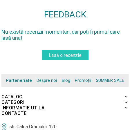
FEEDBACK
Nu există recenzii momentan, dar poți fi primul care
lasă una!
Lasă o recenzie
Parteneriate
Despre noi
Blog
Promoții
SUMMER SALE
CATALOG
CATEGORII
INFORMAȚIE UTILA
CONTACTE
str. Calea Orheiului, 120