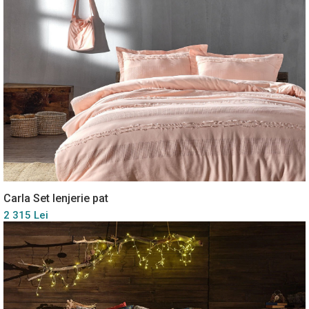
Carla Set lenjerie pat
2 315 Lei