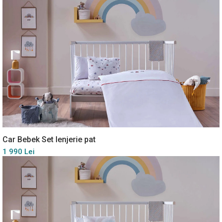
Car Bebek Set lenjerie pat
1 990 Lei