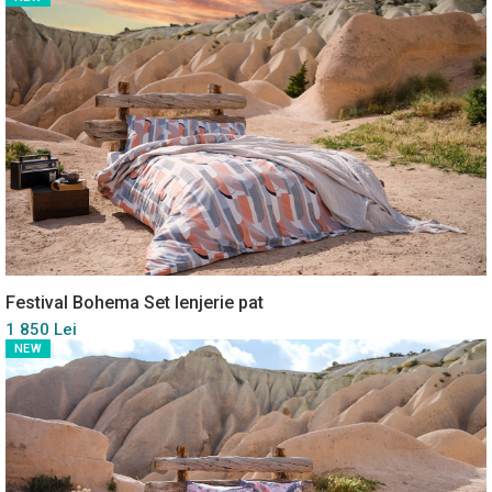
Festival Bohema Set lenjerie pat
1 850 Lei
NEW