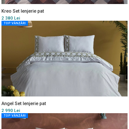
Kreo Set lenjerie pat
2 380 Lei
TOP VÂNZĂRI
Angel Set lenjerie pat
2 990 Lei
TOP VÂNZĂRI