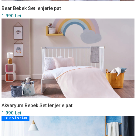
Bear Bebek Set lenjerie pat
1 990 Lei
Akvaryum Bebek Set lenjerie pat
1 990 Lei
TOP VÂNZĂRI