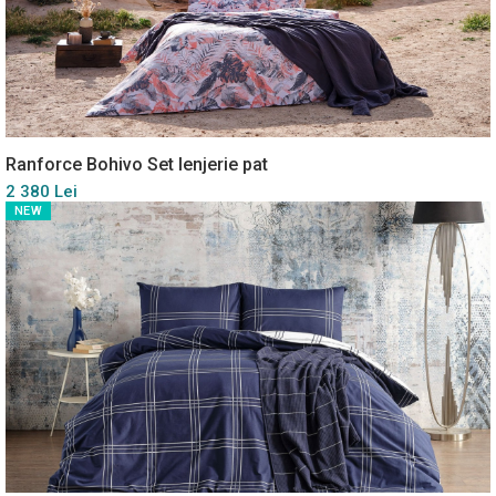
Ranforce Bohivo Set lenjerie pat
2 380 Lei
NEW