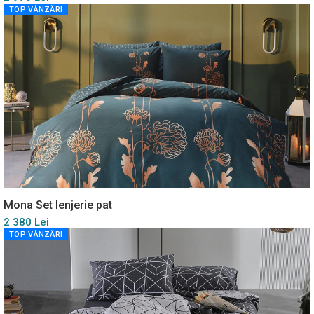
TOP VÂNZĂRI
Mona Set lenjerie pat
2 380 Lei
TOP VÂNZĂRI