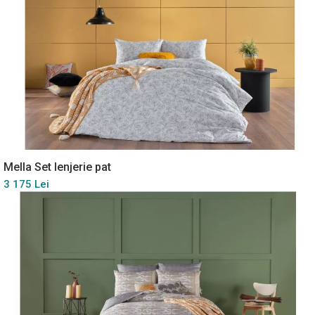
Mella Set lenjerie pat
3 175 Lei