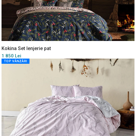
Kokina Set lenjerie pat
1 850 Lei
TOP VÂNZĂRI