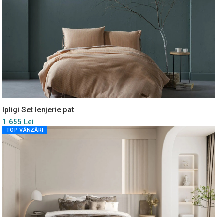
Ipligi Set lenjerie pat
1 655 Lei
TOP VÂNZĂRI