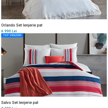
Orlando Set lenjerie pat
6 990 Lei
TOP VÂNZĂRI
Salvo Set lenjerie pat