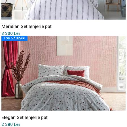
Meridian Set lenjerie pat
3 300 Lei
TOP VÂNZĂRI
Elegan Set lenjerie pat
2 380 Lei