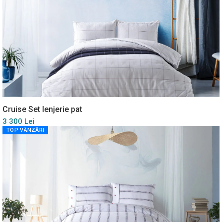
Cruise Set lenjerie pat
3 300 Lei
TOP VÂNZĂRI