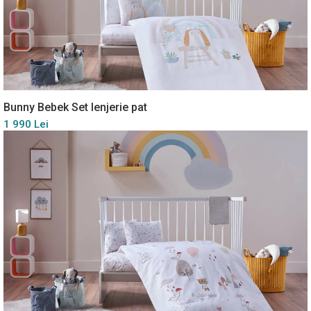
Bunny Bebek Set lenjerie pat
1 990 Lei