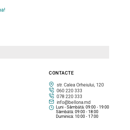
na!
CONTACTE
str. Calea Orheiului, 120
060 220 333
078 220 333
info@bellona.md
Luni - Sâmbătă: 09:00 - 19:00
Sâmbătă: 09:00 - 18:00
Duminică: 10:00 - 17:00