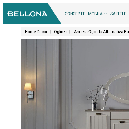
CONCEPTE
MOBILĂ
SALTELE
Home Decor
|
Oglinzi
|
Andera Oglinda Alternativa Bu