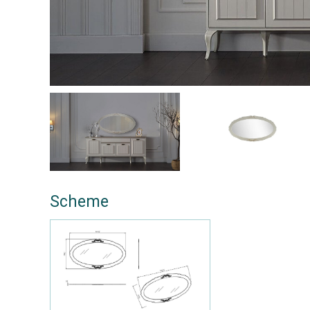
Scheme