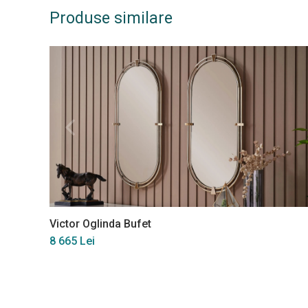
Produse similare
Victor Oglinda Bufet
8 665 Lei