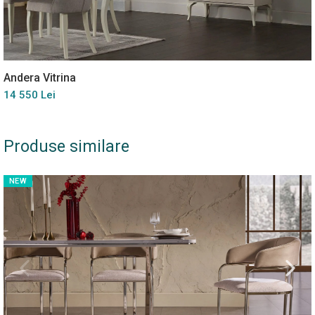
Andera Vitrina
14 550 Lei
Produse similare
NEW