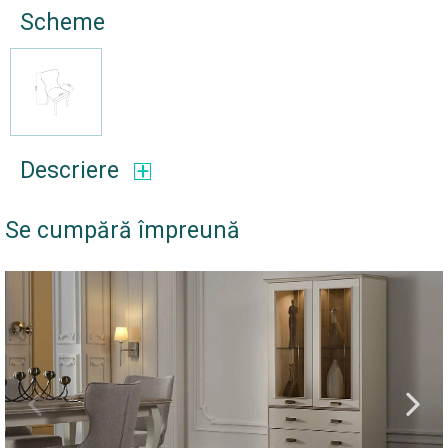
Scheme
Descriere
Se cumpără împreună