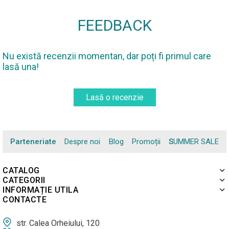
FEEDBACK
Nu există recenzii momentan, dar poți fi primul care
lasă una!
Lasă o recenzie
Parteneriate
Despre noi
Blog
Promoții
SUMMER SALE
CATALOG
CATEGORII
INFORMAȚIE UTILA
CONTACTE
str. Calea Orheiului, 120