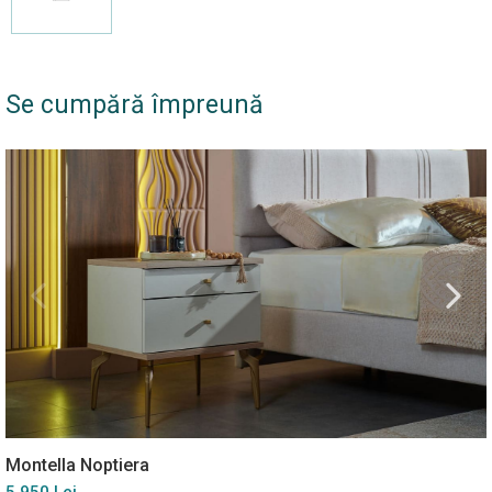
Se cumpără împreună
Montella Noptiera