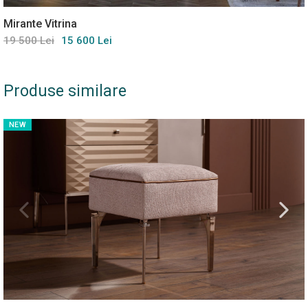
Mirante Vitrina
19 500 Lei
15 600 Lei
Produse similare
NEW