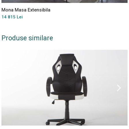
Mona Masa Extensibila
14 815 Lei
Produse similare