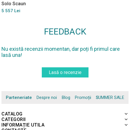
Solo Scaun
5 557 Lei
FEEDBACK
Nu există recenzii momentan, dar poți fi primul care
lasă una!
Lasă o recenzie
Parteneriate
Despre noi
Blog
Promoții
SUMMER SALE
CATALOG
CATEGORII
INFORMAȚIE UTILA