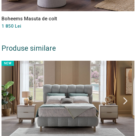
Boheems Masuta de colt
1 850 Lei
Produse similare
NEW