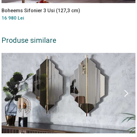
Boheems Sifonier 3 Usi (127,3 cm)
16 980 Lei
Produse similare