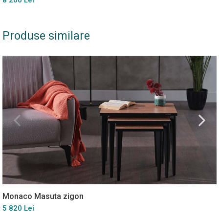
8 200 Lei
Produse similare
Monaco Masuta zigon
5 820 Lei