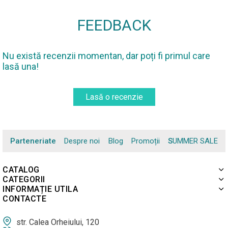
FEEDBACK
Nu există recenzii momentan, dar poți fi primul care
lasă una!
Lasă o recenzie
Parteneriate
Despre noi
Blog
Promoții
SUMMER SALE
CATALOG
CATEGORII
INFORMAȚIE UTILA
CONTACTE
str. Calea Orheiului, 120