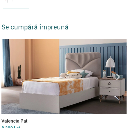
Se cumpără împreună
Valencia Pat