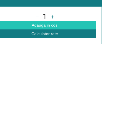
1
Adauga in cos
Calculator rate