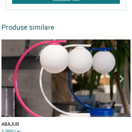
Produse similare
ABAJUR
1 000 Lei