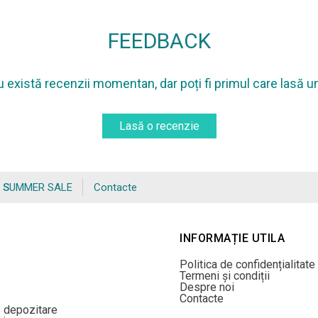
FEEDBACK
 există recenzii momentan, dar poți fi primul care lasă u
Lasă o recenzie
SUMMER SALE
Contacte
INFORMAȚIE UTILA
Politica de confidențialitate
Termeni și condiții
Despre noi
Contacte
e depozitare