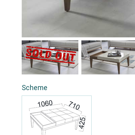
Scheme