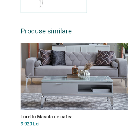
Produse similare
Loretto Masuta de cafea
9 920 Lei