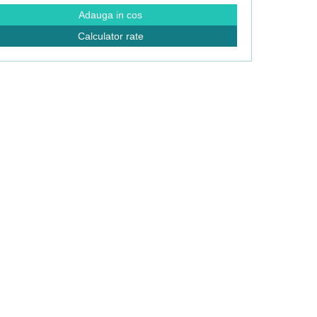
Adauga in cos
Calculator rate