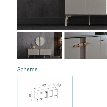
Scheme