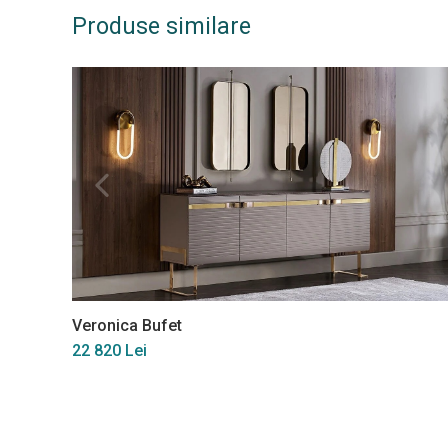
Produse similare
Veronica Bufet
22 820 Lei