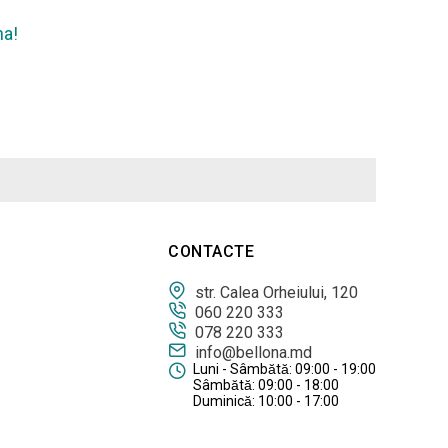
na!
CONTACTE
str. Calea Orheiului, 120
060 220 333
078 220 333
info@bellona.md
Luni - Sâmbătă: 09:00 - 19:00
Sâmbătă: 09:00 - 18:00
Duminică: 10:00 - 17:00