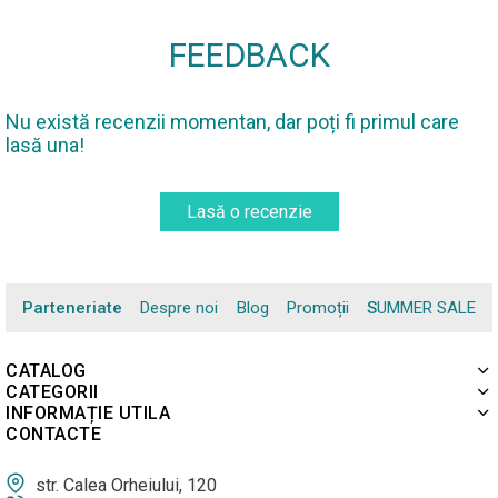
FEEDBACK
Nu există recenzii momentan, dar poți fi primul care
lasă una!
Lasă o recenzie
Parteneriate
Despre noi
Blog
Promoții
SUMMER SALE
CATALOG
CATEGORII
INFORMAȚIE UTILA
CONTACTE
str. Calea Orheiului, 120