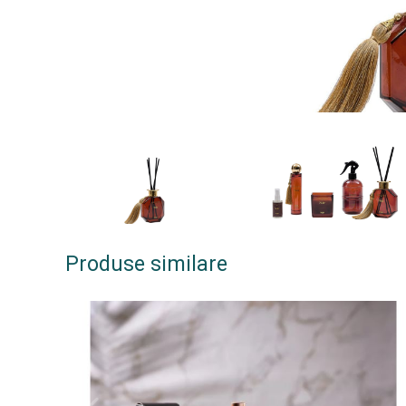
Produse similare