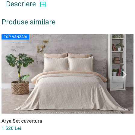
Descriere
Produse similare
TOP VÂNZĂRI
Arya Set cuvertura
1 520 Lei