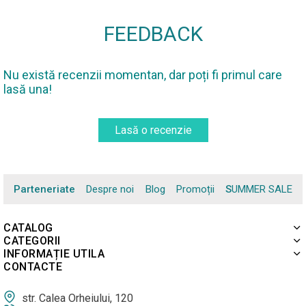
FEEDBACK
Nu există recenzii momentan, dar poți fi primul care
lasă una!
Lasă o recenzie
Parteneriate
Despre noi
Blog
Promoții
SUMMER SALE
CATALOG
CATEGORII
INFORMAȚIE UTILA
CONTACTE
str. Calea Orheiului, 120