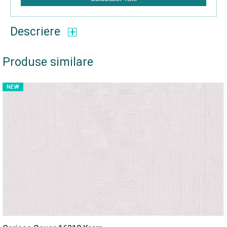
Descriere
Produse similare
NEW