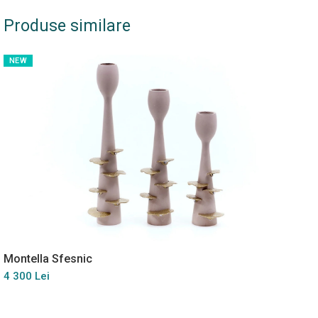
Produse similare
NEW
Montella Sfesnic
4 300 Lei