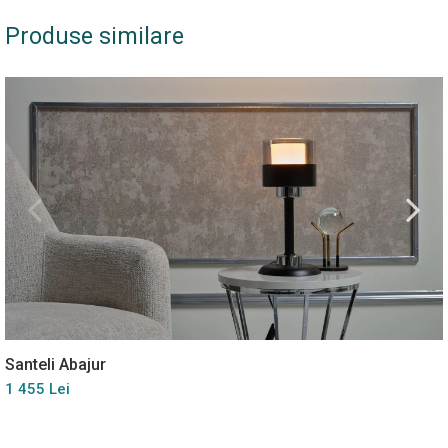
Produse similare
Santeli Abajur
1 455 Lei