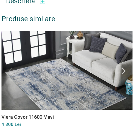
Descriere
Produse similare
Viera Covor 11600 Mavi
4 300 Lei