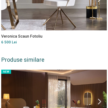
Veronica Scaun Fotoliu
6 500 Lei
Produse similare
NEW