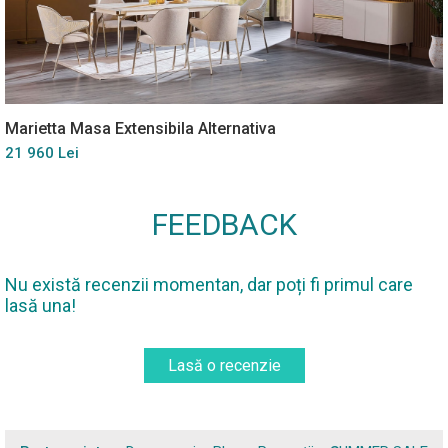
Marietta Masa Extensibila Alternativa
21 960 Lei
FEEDBACK
Nu există recenzii momentan, dar poți fi primul care
lasă una!
Lasă o recenzie