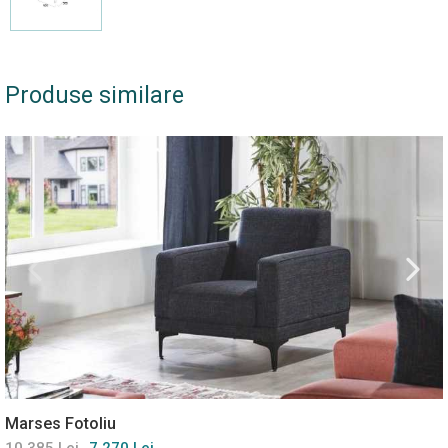
Produse similare
Marses Fotoliu