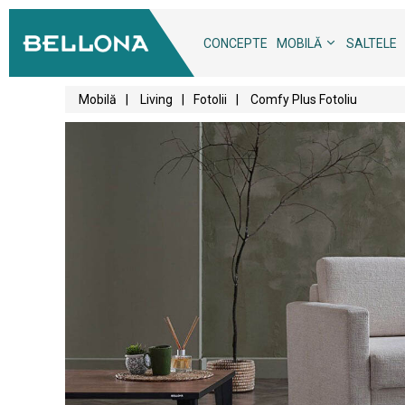
CONCEPTE
MOBILĂ
SALTELE
Mobilă
|
Living
|
Fotolii
|
Comfy Plus Fotoliu