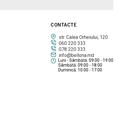
CONTACTE
str. Calea Orheiului, 120
060 220 333
078 220 333
info@bellona.md
Luni - Sâmbătă: 09:00 - 19:00
Sâmbătă: 09:00 - 18:00
Duminică: 10:00 - 17:00