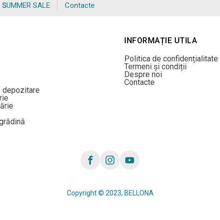
SUMMER SALE
Contacte
INFORMAȚIE UTILA
Politica de confidențialitate
Termeni și condiții
Despre noi
Contacte
e depozitare
rie
ărie
/grădină
Copyright © 2023, BELLONA