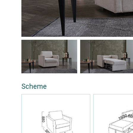
Scheme