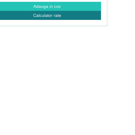
Adauga in cos
Calculator rate