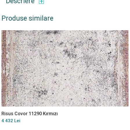
Descriere
Produse similare
Risus Covor 11290 Kırmızı
4 432 Lei