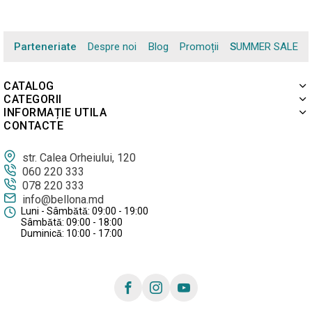
Parteneriate
Despre noi
Blog
Promoții
SUMMER SALE
CATALOG
CATEGORII
INFORMAȚIE UTILA
CONTACTE
str. Calea Orheiului, 120
060 220 333
078 220 333
info@bellona.md
Luni - Sâmbătă: 09:00 - 19:00
Sâmbătă: 09:00 - 18:00
Duminică: 10:00 - 17:00