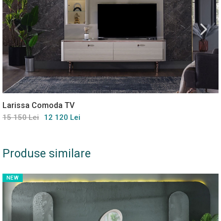
Larissa Comoda TV
15 150 Lei
12 120 Lei
Produse similare
NEW