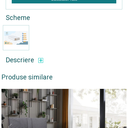
Scheme
Descriere
Produse similare