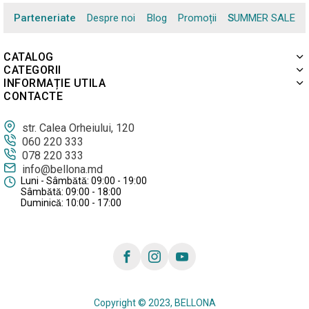
Parteneriate
Despre noi
Blog
Promoții
SUMMER SALE
CATALOG
CATEGORII
INFORMAȚIE UTILA
CONTACTE
str. Calea Orheiului, 120
060 220 333
078 220 333
info@bellona.md
Luni - Sâmbătă: 09:00 - 19:00
Sâmbătă: 09:00 - 18:00
Duminică: 10:00 - 17:00
Copyright © 2023, BELLONA