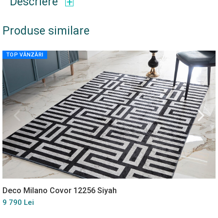
Descriere
Produse similare
TOP VÂNZĂRI
Deco Milano Covor 12256 Siyah
9 790 Lei