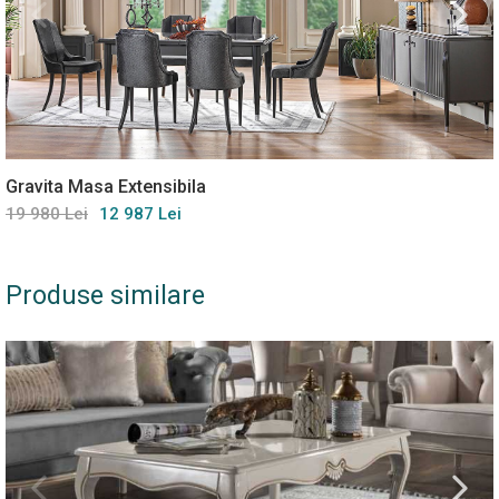
Gravita Masa Extensibila
19 980 Lei
12 987 Lei
Produse similare