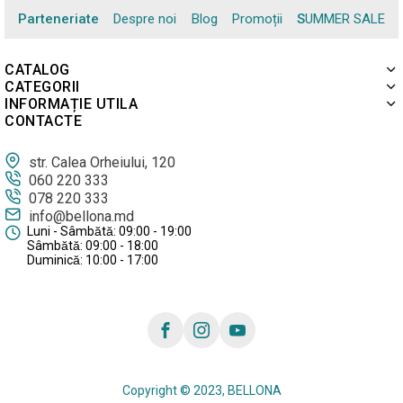
Parteneriate
Despre noi
Blog
Promoții
SUMMER SALE
CATALOG
CATEGORII
INFORMAȚIE UTILA
CONTACTE
str. Calea Orheiului, 120
060 220 333
078 220 333
info@bellona.md
Luni - Sâmbătă: 09:00 - 19:00
Sâmbătă: 09:00 - 18:00
Duminică: 10:00 - 17:00
Copyright © 2023, BELLONA