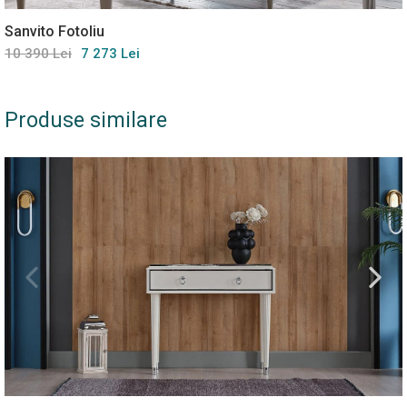
Sanvito Fotoliu
10 390 Lei
7 273 Lei
Produse similare