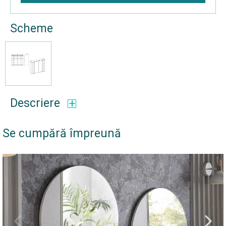
Scheme
Descriere
Se cumpără împreună