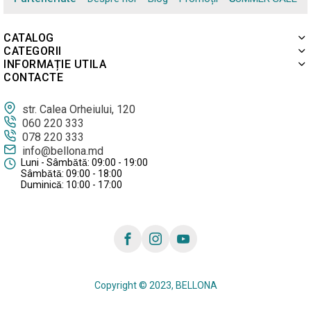
CATALOG
CATEGORII
INFORMAȚIE UTILA
CONTACTE
str. Calea Orheiului, 120
060 220 333
078 220 333
info@bellona.md
Luni - Sâmbătă: 09:00 - 19:00
Sâmbătă: 09:00 - 18:00
Duminică: 10:00 - 17:00
Copyright © 2023, BELLONA