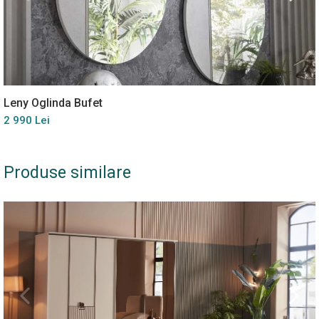
Leny Oglinda Bufet
2 990 Lei
Produse similare