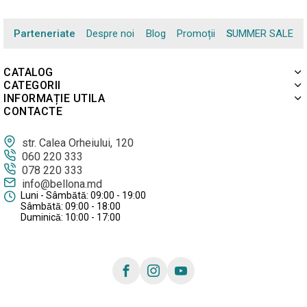
Parteneriate
Despre noi
Blog
Promoții
SUMMER SALE
CATALOG
CATEGORII
INFORMAȚIE UTILA
CONTACTE
str. Calea Orheiului, 120
060 220 333
078 220 333
info@bellona.md
Luni - Sâmbătă: 09:00 - 19:00
Sâmbătă: 09:00 - 18:00
Duminică: 10:00 - 17:00